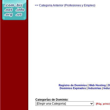
<< Categoria Anterior (Profesiones y Empleo)
Registro de Dominios
|
Web Hosting
|
D
Dominios Expirados
|
Industrias
|
Indu
Categorías de Dominio:
[Pág. princi